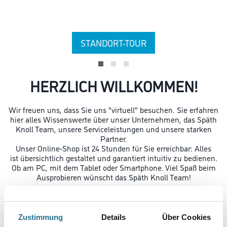
STANDORT-TOUR
HERZLICH WILLKOMMEN!
Wir freuen uns, dass Sie uns "virtuell" besuchen. Sie erfahren
hier alles Wissenswerte über unser Unternehmen, das Späth
Knoll Team, unsere Serviceleistungen und unsere starken
Partner.
Unser Online-Shop ist 24 Stunden für Sie erreichbar: Alles
ist übersichtlich gestaltet und garantiert intuitiv zu bedienen.
Ob am PC, mit dem Tablet oder Smartphone. Viel Spaß beim
Ausprobieren wünscht das Späth Knoll Team!
Zustimmung
Details
Über Cookies