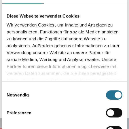
Diese Webseite verwendet Cookies
Wir verwenden Cookies, um Inhalte und Anzeigen zu
personalisieren, Funktionen für soziale Medien anbieten
zu können und die Zugriffe auf unsere Website zu
analysieren. Außerdem geben wir Informationen zu Ihrer
Verwendung unserer Website an unsere Partner für
soziale Medien, Werbung und Analysen weiter. Unsere
Partner führen diese Informationen möglicherweise mit
weiteren Daten zusammen, die Sie ihnen bereitgestellt
haben oder die sie im Rahmen Ihrer Nutzung der Dienste
gesammelt haben.
Einwilligungsauswahl
Notwendig
Präferenzen