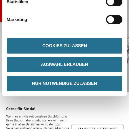
Statistiken
Marketing
COOKIES ZULASSEN
AUSWAHL ERLAUBEN
NUR NOTWENDIGE ZULASSEN