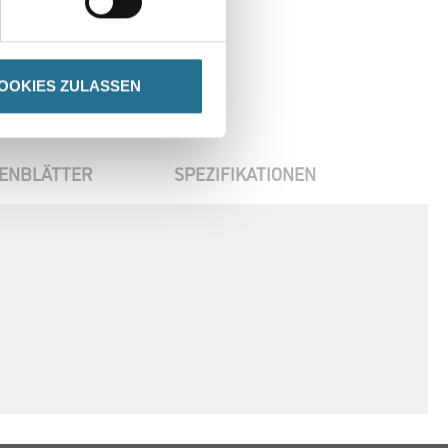
OOKIES ZULASSEN
ENBLÄTTER
SPEZIFIKATIONEN