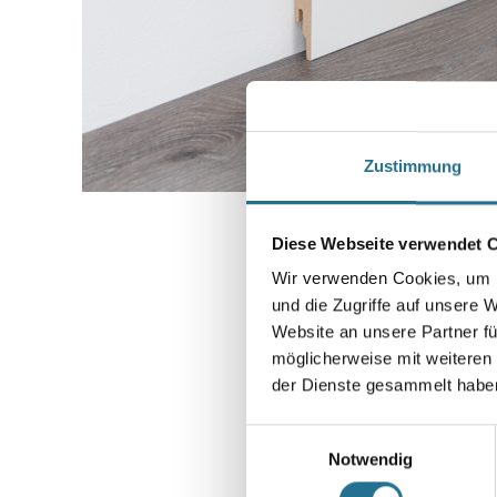
Zustimmung
Diese Webseite verwendet 
Wir verwenden Cookies, um I
und die Zugriffe auf unsere 
Website an unsere Partner fü
möglicherweise mit weiteren
der Dienste gesammelt habe
Einwilligungsauswahl
Notwendig