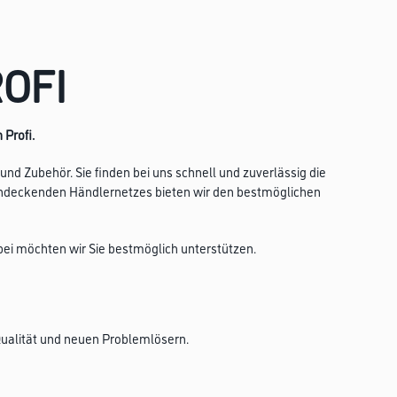
OFI
 Profi.
nd Zubehör. Sie finden bei uns schnell und zuverlässig die
ächendeckenden Händlernetzes bieten wir den bestmöglichen
bei möchten wir Sie bestmöglich unterstützen.
 Qualität und neuen Problemlösern.