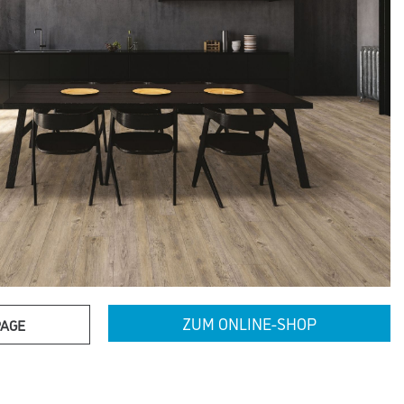
ZUM ONLINE-SHOP
PAGE