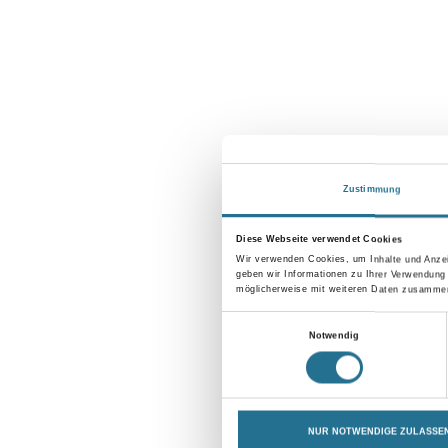
Zustimmung
Diese Webseite verwendet Cookies
Wir verwenden Cookies, um Inhalte und Anzei
geben wir Informationen zu Ihrer Verwendung
möglicherweise mit weiteren Daten zusammen,
Einwilligungsauswahl
Notwendig
NUR NOTWENDIGE ZULASSE