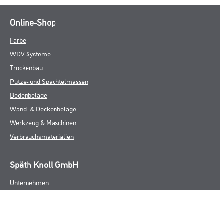
Online-Shop
Farbe
WDV-Systeme
Trockenbau
Putze- und Spachtelmassen
Bodenbeläge
Wand- & Deckenbeläge
Werkzeug & Maschinen
Verbrauchsmaterialien
Späth Knoll GmbH
Unternehmen
Aktuelles
Services