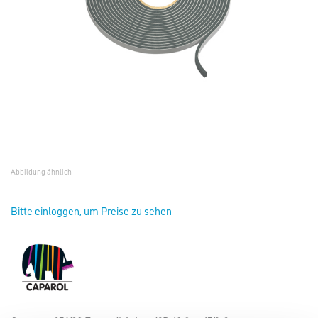
Abbildung ähnlich
Bitte einloggen, um Preise zu sehen