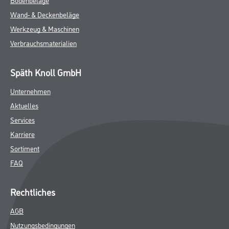
Wand- & Deckenbeläge
Werkzeug & Maschinen
Verbrauchsmaterialien
Späth Knoll GmbH
Unternehmen
Aktuelles
Services
Karriere
Sortiment
FAQ
Rechtliches
AGB
Nutzungsbedingungen