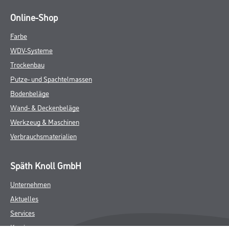
Online-Shop
Farbe
WDV-Systeme
Trockenbau
Putze- und Spachtelmassen
Bodenbeläge
Wand- & Deckenbeläge
Werkzeug & Maschinen
Verbrauchsmaterialien
Späth Knoll GmbH
Unternehmen
Aktuelles
Services
Karriere