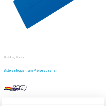
Abbildung ähnlich
Bitte einloggen, um Preise zu sehen