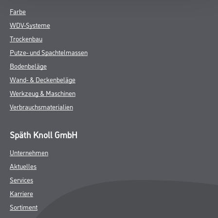
Farbe
WDV-Systeme
Trockenbau
Putze- und Spachtelmassen
Bodenbeläge
Wand- & Deckenbeläge
Werkzeug & Maschinen
Verbrauchsmaterialien
Späth Knoll GmbH
Unternehmen
Aktuelles
Services
Karriere
Sortiment