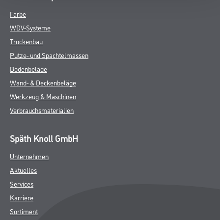
Farbe
WDV-Systeme
Trockenbau
Putze- und Spachtelmassen
Bodenbeläge
Wand- & Deckenbeläge
Werkzeug & Maschinen
Verbrauchsmaterialien
Späth Knoll GmbH
Unternehmen
Aktuelles
Services
Karriere
Sortiment