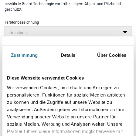
bewährte Guard-Technologie vor frühzeitigem Algen- und Pilzbefall
geschützt.
Farbtonbezeichnung
Glanzgrad
Zustimmung
Details
Über Cookies
Gebinde
Diese Webseite verwendet Cookies
Wir verwenden Cookies, um Inhalte und Anzeigen zu
personalisieren, Funktionen für soziale Medien anbieten
zu können und die Zugriffe auf unsere Website zu
Umrechnungsfaktoren
analysieren. Außerdem geben wir Informationen zu Ihrer
Verwendung unserer Website an unsere Partner für
soziale Medien, Werbung und Analysen weiter. Unsere
Partner führen diese Informationen möglicherweise mit