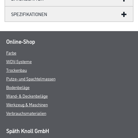
SPEZIFIKATIONEN
Online-Shop
Farbe
WDV-Systeme
Trockenbau
Putze- und Spachtelmassen
Bodenbeläge
Wand- & Deckenbeläge
Werkzeug & Maschinen
Verbrauchsmaterialien
Späth Knoll GmbH