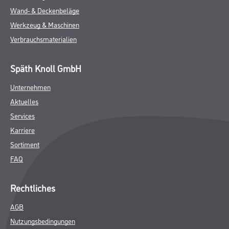
Wand- & Deckenbeläge
Werkzeug & Maschinen
Verbrauchsmaterialien
Späth Knoll GmbH
Unternehmen
Aktuelles
Services
Karriere
Sortiment
FAQ
Rechtliches
AGB
Nutzungsbedingungen