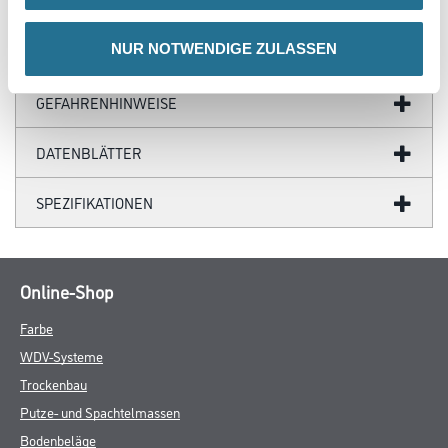
NUR NOTWENDIGE ZULASSEN
ZUSATZINFOS
GEFAHRENHINWEISE
DATENBLÄTTER
SPEZIFIKATIONEN
Online-Shop
Farbe
WDV-Systeme
Trockenbau
Putze- und Spachtelmassen
Bodenbeläge