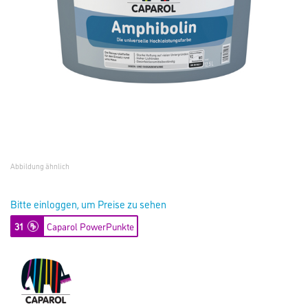
Abbildung ähnlich
Bitte einloggen, um Preise zu sehen
31
Caparol PowerPunkte