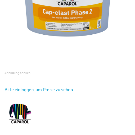
Abbildung ähnlich
Bitte einloggen, um Preise zu sehen