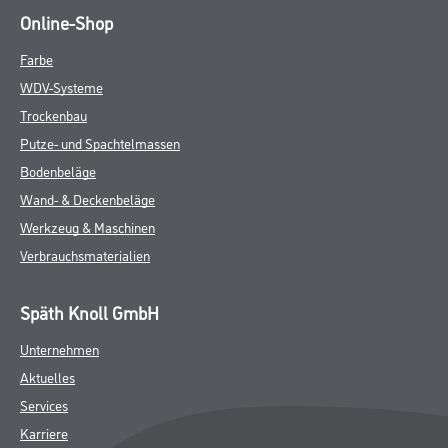
Online-Shop
Farbe
WDV-Systeme
Trockenbau
Putze- und Spachtelmassen
Bodenbeläge
Wand- & Deckenbeläge
Werkzeug & Maschinen
Verbrauchsmaterialien
Späth Knoll GmbH
Unternehmen
Aktuelles
Services
Karriere