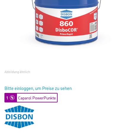
Abbildung ähnlich
Bitte einloggen, um Preise zu sehen
1
Caparol PowerPunkte