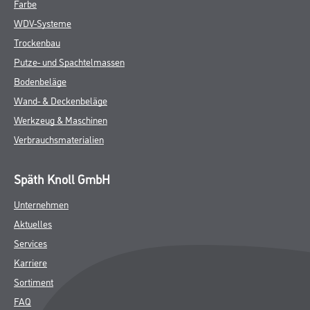
Farbe
WDV-Systeme
Trockenbau
Putze- und Spachtelmassen
Bodenbeläge
Wand- & Deckenbeläge
Werkzeug & Maschinen
Verbrauchsmaterialien
Späth Knoll GmbH
Unternehmen
Aktuelles
Services
Karriere
Sortiment
FAQ