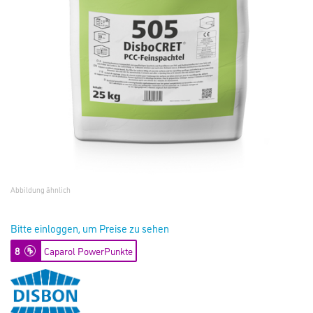
Abbildung ähnlich
Bitte einloggen, um Preise zu sehen
8
Caparol PowerPunkte