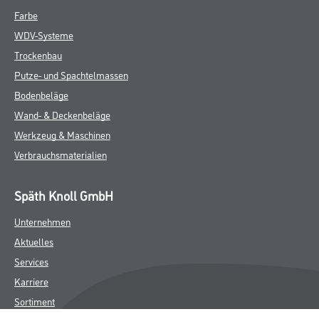
Farbe
WDV-Systeme
Trockenbau
Putze- und Spachtelmassen
Bodenbeläge
Wand- & Deckenbeläge
Werkzeug & Maschinen
Verbrauchsmaterialien
Späth Knoll GmbH
Unternehmen
Aktuelles
Services
Karriere
Sortiment