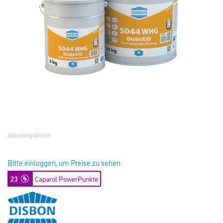
Abbildung ähnlich
Bitte einloggen, um Preise zu sehen
23
Caparol PowerPunkte