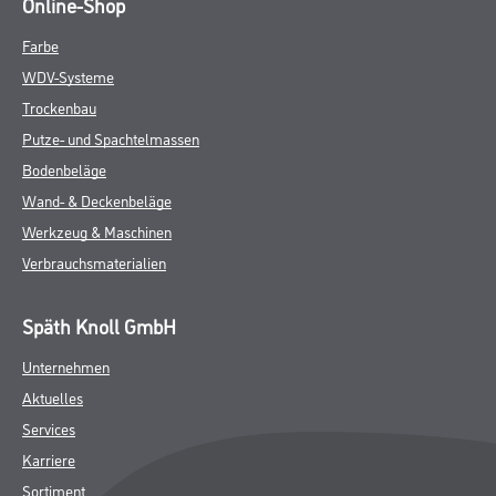
Online-Shop
Farbe
WDV-Systeme
Trockenbau
Putze- und Spachtelmassen
Bodenbeläge
Wand- & Deckenbeläge
Werkzeug & Maschinen
Verbrauchsmaterialien
Späth Knoll GmbH
Unternehmen
Aktuelles
Services
Karriere
Sortiment