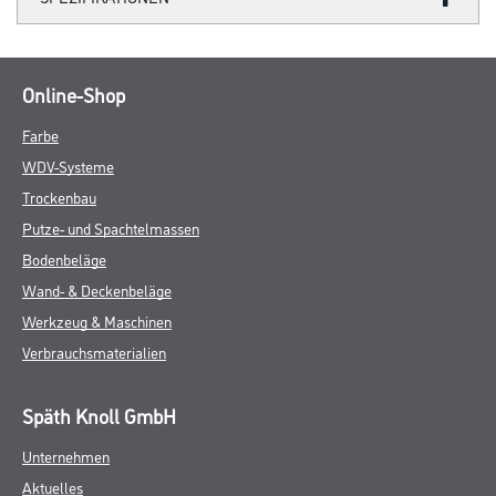
Online-Shop
Farbe
WDV-Systeme
Trockenbau
Putze- und Spachtelmassen
Bodenbeläge
Wand- & Deckenbeläge
Werkzeug & Maschinen
Verbrauchsmaterialien
Späth Knoll GmbH
Unternehmen
Aktuelles