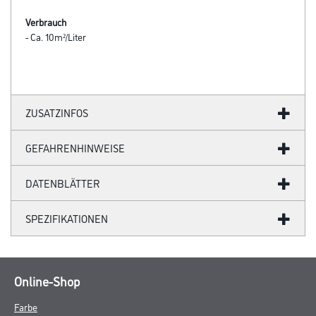
Verbrauch
- Ca. 10m²/Liter
ZUSATZINFOS
GEFAHRENHINWEISE
DATENBLÄTTER
SPEZIFIKATIONEN
Online-Shop
Farbe