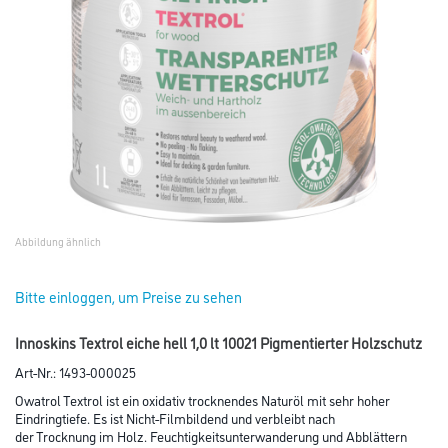
Abbildung ähnlich
Bitte einloggen, um Preise zu sehen
Innoskins Textrol eiche hell 1,0 lt 10021 Pigmentierter Holzschutz
Art-Nr.:
1493-000025
Owatrol Textrol ist ein oxidativ trocknendes Naturöl mit sehr hoher
Eindringtiefe. Es ist Nicht-Filmbildend und verbleibt nach
der Trocknung im Holz. Feuchtigkeitsunterwanderung und Abblättern