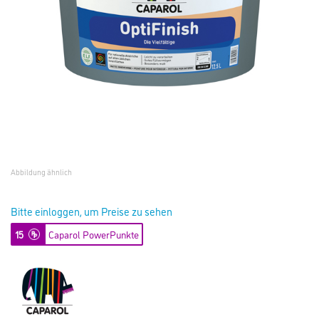
Abbildung ähnlich
Bitte einloggen, um Preise zu sehen
15
Caparol PowerPunkte