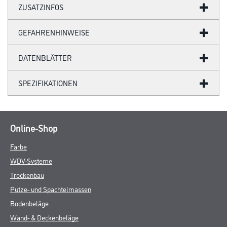
ZUSATZINFOS
GEFAHRENHINWEISE
DATENBLÄTTER
SPEZIFIKATIONEN
Online-Shop
Farbe
WDV-Systeme
Trockenbau
Putze- und Spachtelmassen
Bodenbeläge
Wand- & Deckenbeläge