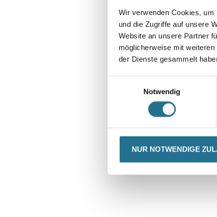
Wir verwenden Cookies, um I
und die Zugriffe auf unsere 
Website an unsere Partner fü
möglicherweise mit weiteren
der Dienste gesammelt habe
Einwilligungsauswahl
Notwendig
NUR NOTWENDIGE ZU