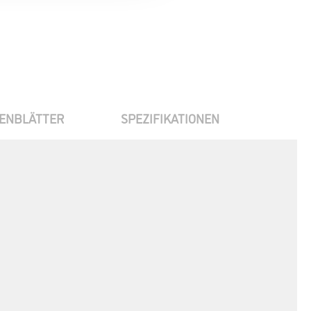
ENBLÄTTER
SPEZIFIKATIONEN