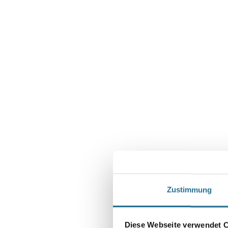
Zustimmung
Diese Webseite verwendet 