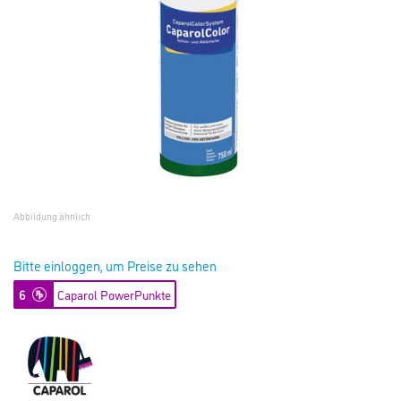
Abbildung ähnlich
Bitte einloggen, um Preise zu sehen
6
Caparol PowerPunkte