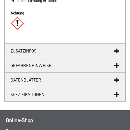
Probebeschichtung ermitteln.
Achtung
ZUSATZINFOS
GEFAHRENHINWEISE
DATENBLÄTTER
SPEZIFIKATIONEN
Online-Shop