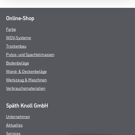
Online-Shop
Farbe
WDV-Systeme
Trockenbau
Putze- und Spachtelmassen
Bodenbeläge
Wand- & Deckenbeläge
Werkzeug & Maschinen
Verbrauchsmaterialien
Späth Knoll GmbH
Unternehmen
Aktuelles
Services