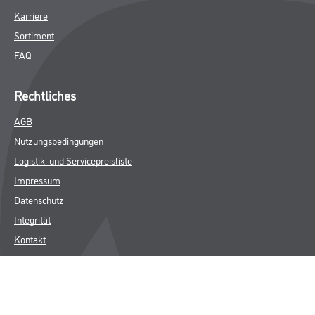
Karriere
Sortiment
FAQ
Rechtliches
AGB
Nutzungsbedingungen
Logistik- und Servicepreisliste
Impressum
Datenschutz
Integrität
Kontakt
Follow Us