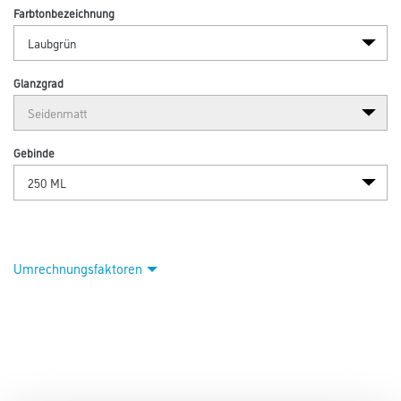
Farbtonbezeichnung
Glanzgrad
Gebinde
Umrechnungsfaktoren