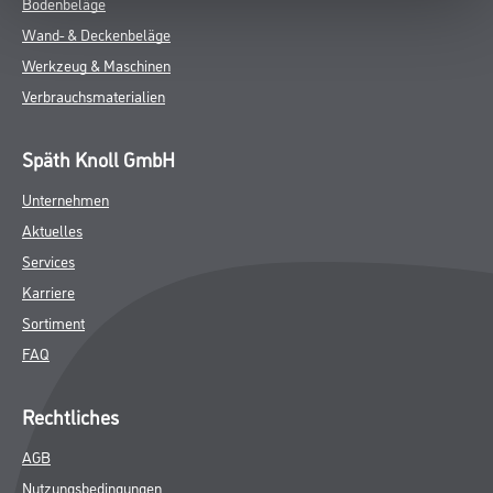
Bodenbeläge
Wand- & Deckenbeläge
Werkzeug & Maschinen
Verbrauchsmaterialien
Späth Knoll GmbH
Unternehmen
Aktuelles
Services
Karriere
Sortiment
FAQ
Rechtliches
AGB
Nutzungsbedingungen