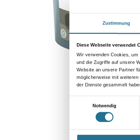
Zustimmung
Diese Webseite verwendet 
Wir verwenden Cookies, um I
und die Zugriffe auf unsere 
Website an unsere Partner fü
möglicherweise mit weiteren
der Dienste gesammelt habe
Einwilligungsauswahl
Notwendig