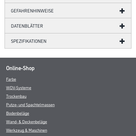
GEFAHRENHINWEISE
DATENBLÄTTER
SPEZIFIKATIONEN
Online-Shop
Farbe
WDV-Systeme
Trockenbau
Putze- und Spachtelmassen
Bodenbeläge
Wand- & Deckenbeläge
Werkzeug & Maschinen