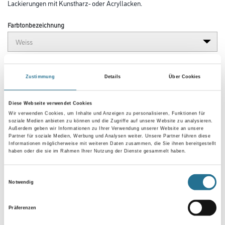
Lackierungen mit Kunstharz- oder Acryllacken.
Farbtonbezeichnung
Gebinde
Zustimmung
Details
Über Cookies
Diese Webseite verwendet Cookies
Wir verwenden Cookies, um Inhalte und Anzeigen zu personalisieren, Funktionen für
soziale Medien anbieten zu können und die Zugriffe auf unsere Website zu analysieren.
Umrechnungsfaktoren
Außerdem geben wir Informationen zu Ihrer Verwendung unserer Website an unsere
Partner für soziale Medien, Werbung und Analysen weiter. Unsere Partner führen diese
Informationen möglicherweise mit weiteren Daten zusammen, die Sie ihnen bereitgestellt
haben oder die sie im Rahmen Ihrer Nutzung der Dienste gesammelt haben.
Einwilligungsauswahl
Notwendig
Präferenzen