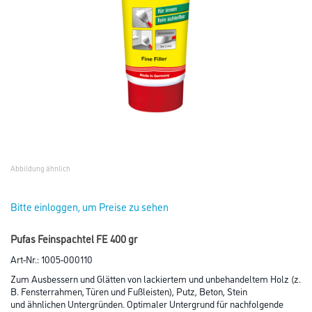
Abbildung ähnlich
Bitte einloggen, um Preise zu sehen
Pufas Feinspachtel FE 400 gr
Art-Nr.:
1005-000110
Zum Ausbessern und Glätten von lackiertem und unbehandeltem Holz (z.
B. Fensterrahmen, Türen und Fußleisten), Putz, Beton, Stein
und ähnlichen Untergründen. Optimaler Untergrund für nachfolgende