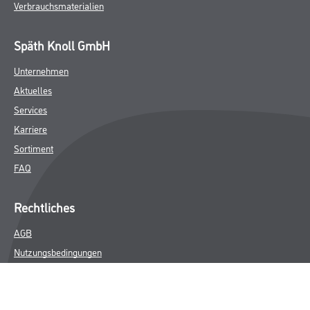
Verbrauchsmaterialien
Späth Knoll GmbH
Unternehmen
Aktuelles
Services
Karriere
Sortiment
FAQ
Rechtliches
AGB
Nutzungsbedingungen
Logistik- und Servicepreisliste
Impressum
Datenschutz