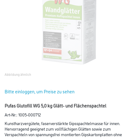
Abbildung ähnlich
Bitte einloggen, um Preise zu sehen
Pufas Glutofill WG 5,0 kg Glätt- und Flächenspachtel
Art-Nr.:
1005-000712
Kunstharzvergütete, faserverstärkte Gipsspachtelmasse für innen.
Hervorragend geeignet zum vollflächigen Glätten sowie zum
Verspachteln von spannungsfrei montierten Gipskartonplatten ohne