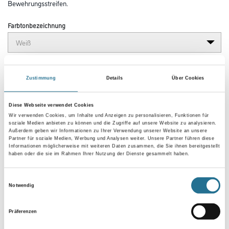
Bewehrungsstreifen.
Farbtonbezeichnung
Gebinde
Zustimmung
Details
Über Cookies
Diese Webseite verwendet Cookies
Wir verwenden Cookies, um Inhalte und Anzeigen zu personalisieren, Funktionen für
soziale Medien anbieten zu können und die Zugriffe auf unsere Website zu analysieren.
Umrechnungsfaktoren
Außerdem geben wir Informationen zu Ihrer Verwendung unserer Website an unsere
Partner für soziale Medien, Werbung und Analysen weiter. Unsere Partner führen diese
Informationen möglicherweise mit weiteren Daten zusammen, die Sie ihnen bereitgestellt
haben oder die sie im Rahmen Ihrer Nutzung der Dienste gesammelt haben.
Einwilligungsauswahl
Notwendig
Präferenzen