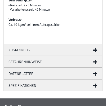
- Reifezeit: 2 - 3 Minuten
- Verarbeitungszeit: 45 Minuten
Verbrauch
Ca. 1,0 kg/m² bei 1 mm Auftragsstärke
ZUSATZINFOS
GEFAHRENHINWEISE
DATENBLÄTTER
SPEZIFIKATIONEN