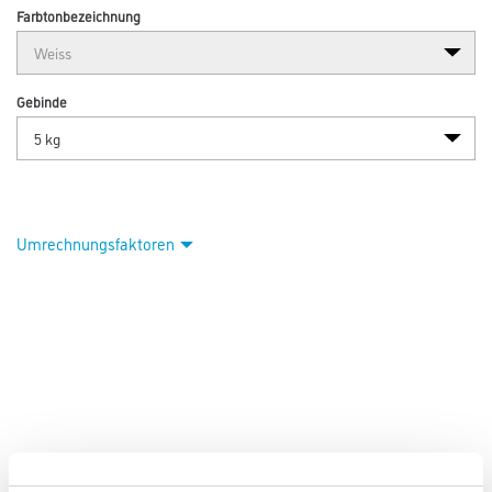
Farbtonbezeichnung
Gebinde
Umrechnungsfaktoren
PRODUKTEIGENSCHAFTEN