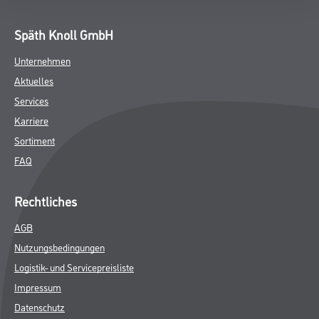
Späth Knoll GmbH
Unternehmen
Aktuelles
Services
Karriere
Sortiment
FAQ
Rechtliches
AGB
Nutzungsbedingungen
Logistik- und Servicepreisliste
Impressum
Datenschutz