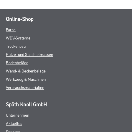
Online-Shop
Farbe
WDV-Systeme
Trockenbau
Putze- und Spachtelmassen
Bodenbeläge
Wand- & Deckenbeläge
Werkzeug & Maschinen
Verbrauchsmaterialien
Späth Knoll GmbH
Unternehmen
Aktuelles
Services