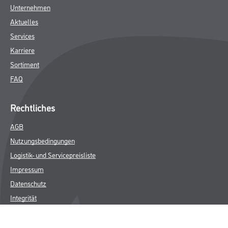
Unternehmen
Aktuelles
Services
Karriere
Sortiment
FAQ
Rechtliches
AGB
Nutzungsbedingungen
Logistik- und Servicepreisliste
Impressum
Datenschutz
Integrität
Kontakt