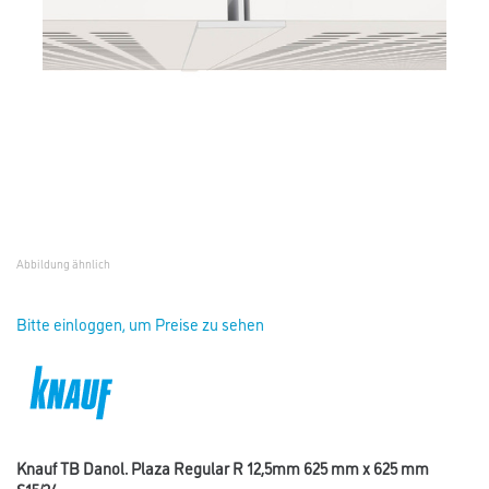
Abbildung ähnlich
Bitte einloggen, um Preise zu sehen
Knauf TB Danol. Plaza Regular R 12,5mm 625 mm x 625 mm