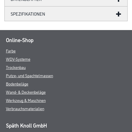
SPEZIFIKATIONEN
Online-Shop
Farbe
WDV-Systeme
Trockenbau
Putze- und Spachtelmassen
Bodenbeläge
Wand- & Deckenbeläge
Werkzeug & Maschinen
Verbrauchsmaterialien
Späth Knoll GmbH