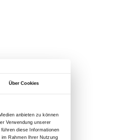
Über Cookies
 Medien anbieten zu können
hrer Verwendung unserer
 führen diese Informationen
ie im Rahmen Ihrer Nutzung