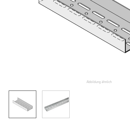
Abbildung ähnlich