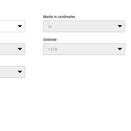
Breite in centimeter
Gebinde