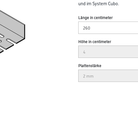
und im System Cubo.
Länge in centimeter
Höhe in centimeter
Plattenstärke