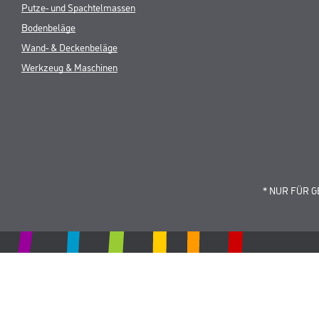
Putze- und Spachtelmassen
Bodenbeläge
Wand- & Deckenbeläge
Werkzeug & Maschinen
* NUR FÜR 