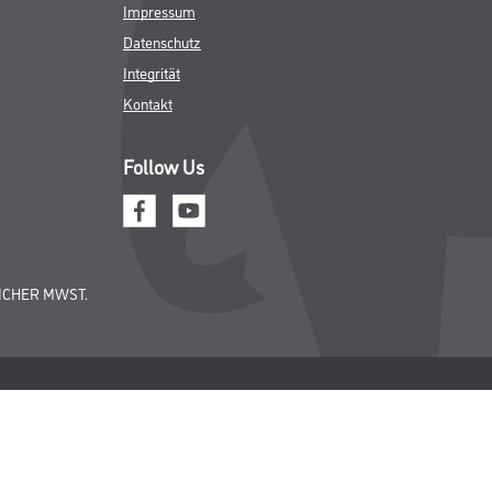
Impressum
Datenschutz
Integrität
Kontakt
Follow Us
ICHER MWST.