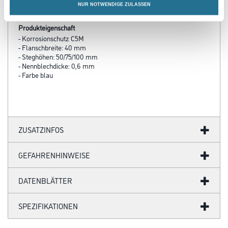
NUR NOTWENDIGE ZULASSEN
Produkteigenschaft
- Korrosionschutz C5M
- Flanschbreite: 40 mm
- Steghöhen: 50/75/100 mm
- Nennblechdicke: 0,6 mm
- Farbe blau
ZUSATZINFOS
GEFAHRENHINWEISE
DATENBLÄTTER
SPEZIFIKATIONEN