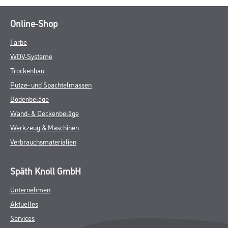
Online-Shop
Farbe
WDV-Systeme
Trockenbau
Putze- und Spachtelmassen
Bodenbeläge
Wand- & Deckenbeläge
Werkzeug & Maschinen
Verbrauchsmaterialien
Späth Knoll GmbH
Unternehmen
Aktuelles
Services