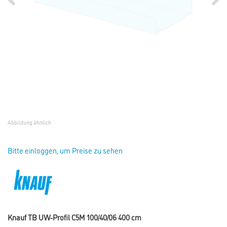
Abbildung ähnlich
Bitte einloggen, um Preise zu sehen
Knauf TB UW-Profil C5M 100/40/06 400 cm