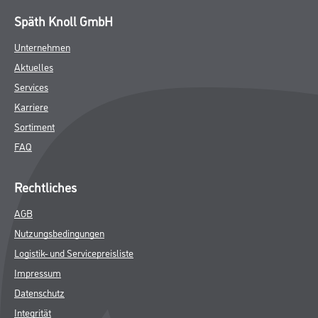
Späth Knoll GmbH
Unternehmen
Aktuelles
Services
Karriere
Sortiment
FAQ
Rechtliches
AGB
Nutzungsbedingungen
Logistik- und Servicepreisliste
Impressum
Datenschutz
Integrität