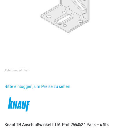
Abbildung ähnlich
Bitte einloggen, um Preise zu sehen
Knauf TB Anschlußwinkel f. UA-Prof. 75/40/2 1 Pack = 4 Stk