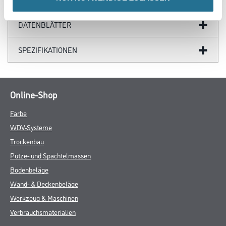
DATENBLÄTTER
SPEZIFIKATIONEN
Online-Shop
Farbe
WDV-Systeme
Trockenbau
Putze- und Spachtelmassen
Bodenbeläge
Wand- & Deckenbeläge
Werkzeug & Maschinen
Verbrauchsmaterialien