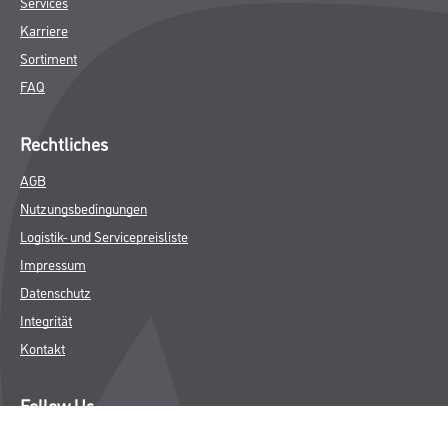
Services
Karriere
Sortiment
FAQ
Rechtliches
AGB
Nutzungsbedingungen
Logistik- und Servicepreisliste
Impressum
Datenschutz
Integrität
Kontakt
Follow Us