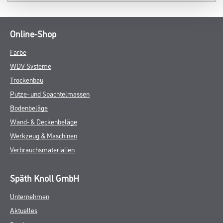
Online-Shop
Farbe
WDV-Systeme
Trockenbau
Putze- und Spachtelmassen
Bodenbeläge
Wand- & Deckenbeläge
Werkzeug & Maschinen
Verbrauchsmaterialien
Späth Knoll GmbH
Unternehmen
Aktuelles