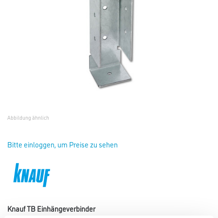
Abbildung ähnlich
Bitte einloggen, um Preise zu sehen
Knauf TB Einhängeverbinder