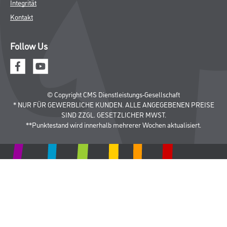
Integrität
Kontakt
Follow Us
© Copyright CMS Dienstleistungs-Gesellschaft
* NUR FÜR GEWERBLICHE KUNDEN. ALLE ANGEGEBENEN PREISE
SIND ZZGL. GESETZLICHER MWST.
**Punktestand wird innerhalb mehrerer Wochen aktualisiert.