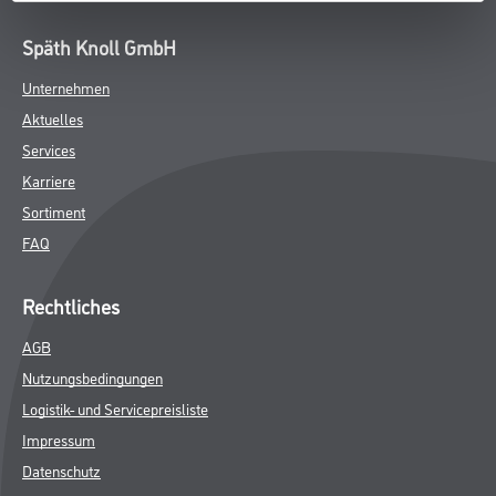
Späth Knoll GmbH
Unternehmen
Aktuelles
Services
Karriere
Sortiment
FAQ
Rechtliches
AGB
Nutzungsbedingungen
Logistik- und Servicepreisliste
Impressum
Datenschutz