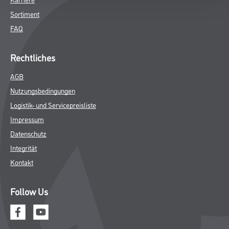
Sortiment
FAQ
Rechtliches
AGB
Nutzungsbedingungen
Logistik- und Servicepreisliste
Impressum
Datenschutz
Integrität
Kontakt
Follow Us