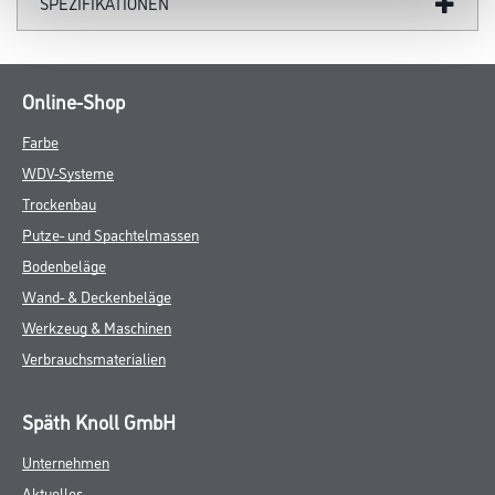
SPEZIFIKATIONEN
Online-Shop
Farbe
WDV-Systeme
Trockenbau
Putze- und Spachtelmassen
Bodenbeläge
Wand- & Deckenbeläge
Werkzeug & Maschinen
Verbrauchsmaterialien
Späth Knoll GmbH
Unternehmen
Aktuelles