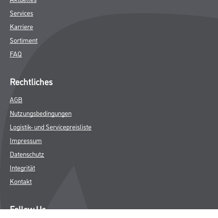
Services
Karriere
Sortiment
FAQ
Rechtliches
AGB
Nutzungsbedingungen
Logistik- und Servicepreisliste
Impressum
Datenschutz
Integrität
Kontakt
Follow Us