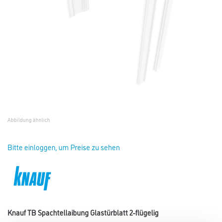
Abbildung ähnlich
Bitte einloggen, um Preise zu sehen
Knauf TB Spachtellaibung Glastürblatt 2-flügelig