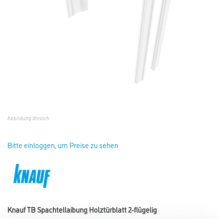
Abbildung ähnlich
Bitte einloggen, um Preise zu sehen
Knauf TB Spachtellaibung Holztürblatt 2-flügelig