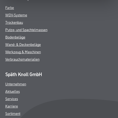
Farbe
WDV-Systeme
Trockenbau
Putze- und Spachtelmassen
Bodenbeläge
Wand- & Deckenbeläge
Werkzeug & Maschinen
Verbrauchsmaterialien
Späth Knoll GmbH
Unternehmen
Aktuelles
Services
Karriere
Sortiment