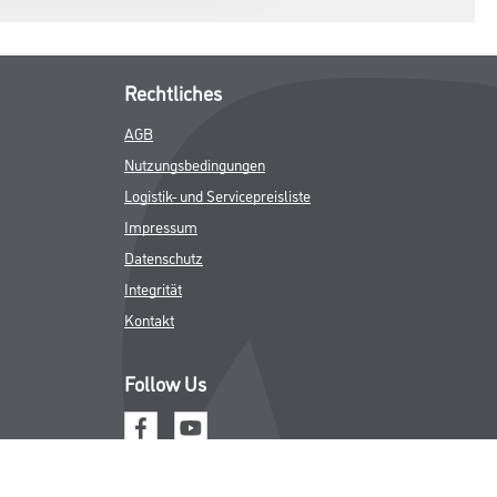
Rechtliches
AGB
Nutzungsbedingungen
Logistik- und Servicepreisliste
Impressum
Datenschutz
Integrität
Kontakt
Follow Us