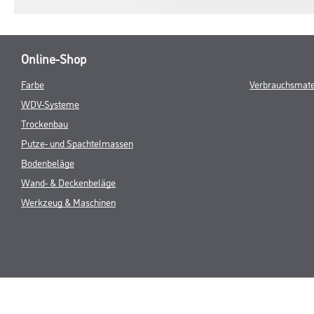
Online-Shop
Farbe
Verbrauchsmate
WDV-Systeme
Trockenbau
Putze- und Spachtelmassen
Bodenbeläge
Wand- & Deckenbeläge
Werkzeug & Maschinen