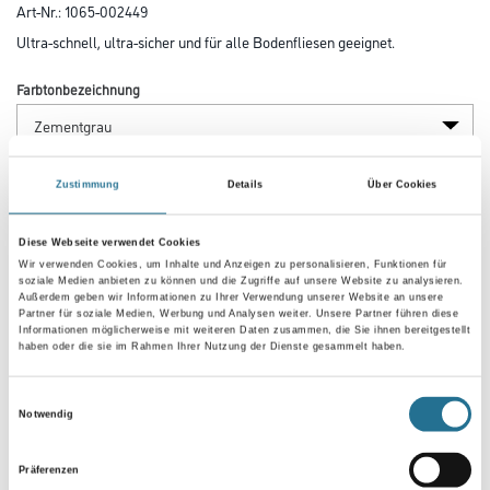
Art-Nr.:
1065-002449
Ultra-schnell, ultra-sicher und für alle Bodenfliesen geeignet.
Farbtonbezeichnung
Gebinde
Zustimmung
Details
Über Cookies
Diese Webseite verwendet Cookies
Wir verwenden Cookies, um Inhalte und Anzeigen zu personalisieren, Funktionen für
soziale Medien anbieten zu können und die Zugriffe auf unsere Website zu analysieren.
Außerdem geben wir Informationen zu Ihrer Verwendung unserer Website an unsere
Umrechnungsfaktoren
Partner für soziale Medien, Werbung und Analysen weiter. Unsere Partner führen diese
Informationen möglicherweise mit weiteren Daten zusammen, die Sie ihnen bereitgestellt
haben oder die sie im Rahmen Ihrer Nutzung der Dienste gesammelt haben.
Einwilligungsauswahl
Notwendig
Präferenzen