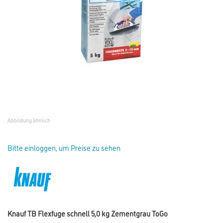
Abbildung ähnlich
Bitte einloggen, um Preise zu sehen
Knauf TB Flexfuge schnell 5,0 kg Zementgrau ToGo