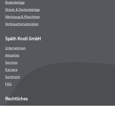
Bodenbeläge
Wand- & Deckenbeläge
Werkzeug & Maschinen
Verbrauchsmaterialien
Späth Knoll GmbH
Unternehmen
Aktuelles
Services
Karriere
Sortiment
FAQ
Rechtliches
AGB
Nutzungsbedingungen