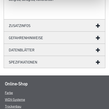
ZUSATZINFOS
GEFAHRENHINWEISE
DATENBLÄTTER
SPEZIFIKATIONEN
Online-Shop
Farbe
WDV-Systeme
Trockenbau