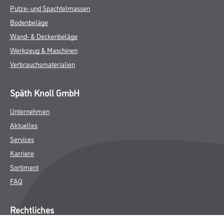
Putze- und Spachtelmassen
Bodenbeläge
Wand- & Deckenbeläge
Werkzeug & Maschinen
Verbrauchsmaterialien
Späth Knoll GmbH
Unternehmen
Aktuelles
Services
Karriere
Sortiment
FAQ
Rechtliches