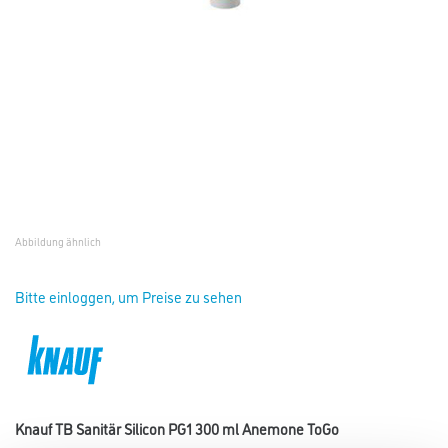
Abbildung ähnlich
Bitte einloggen, um Preise zu sehen
Knauf TB Sanitär Silicon PG1 300 ml Anemone ToGo