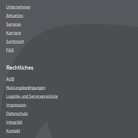
Unternehmen
Aktuelles
Services
Karriere
Sortiment
FAQ
Rechtliches
AGB
Nutzungsbedingungen
Logistik- und Servicepreisliste
Impressum
Datenschutz
Integrität
Kontakt