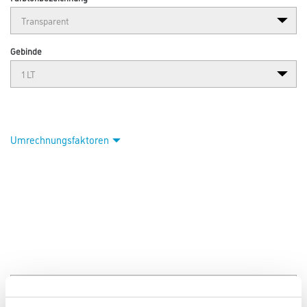
Gebinde
Umrechnungsfaktoren
PRODUKTEIGENSCHAFTEN