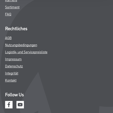
Sortiment
FAQ
Rechtliches
AGB
Nutzungsbedingungen
Logistik- und Servicepreisliste
Impressum
Datenschutz
Integrität
Kontakt
Follow Us