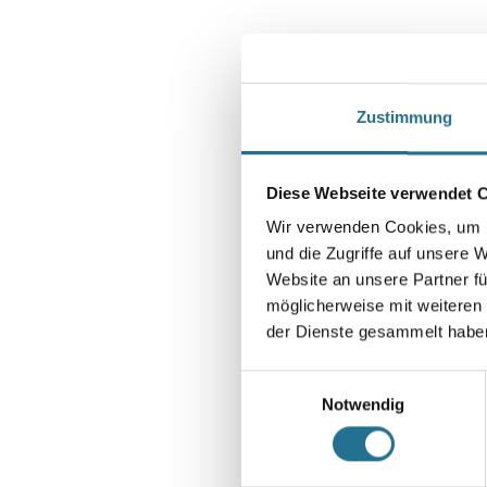
Zustimmung
Diese Webseite verwendet 
Wir verwenden Cookies, um I
und die Zugriffe auf unsere 
Website an unsere Partner fü
möglicherweise mit weiteren
der Dienste gesammelt habe
Einwilligungsauswahl
Notwendig