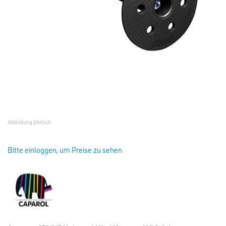
Abbildung ähnlich
Bitte einloggen, um Preise zu sehen