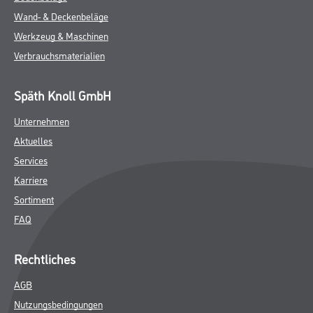
Wand- & Deckenbeläge
Werkzeug & Maschinen
Verbrauchsmaterialien
Späth Knoll GmbH
Unternehmen
Aktuelles
Services
Karriere
Sortiment
FAQ
Rechtliches
AGB
Nutzungsbedingungen