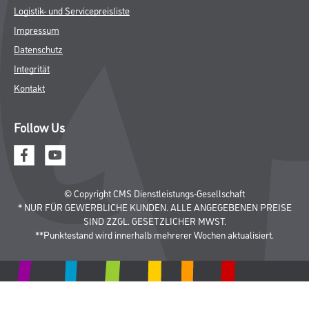
Logistik- und Servicepreisliste
Impressum
Datenschutz
Integrität
Kontakt
Follow Us
© Copyright CMS Dienstleistungs-Gesellschaft
* NUR FÜR GEWERBLICHE KUNDEN. ALLE ANGEGEBENEN PREISE
SIND ZZGL. GESETZLICHER MWST.
**Punktestand wird innerhalb mehrerer Wochen aktualisiert.