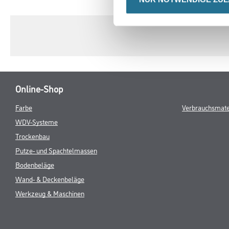
TAB:
Online-Shop
Farbe
Verbrauchsmate
WDV-Systeme
Trockenbau
Putze- und Spachtelmassen
Bodenbeläge
Wand- & Deckenbeläge
Werkzeug & Maschinen