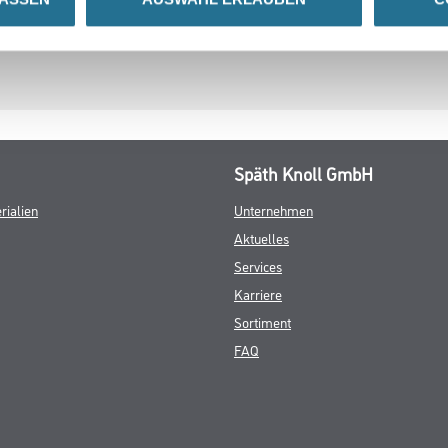
Späth Knoll GmbH
rialien
Unternehmen
Aktuelles
Services
Karriere
Sortiment
FAQ