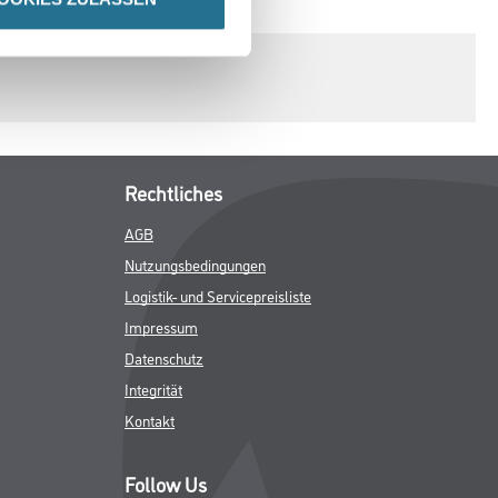
Rechtliches
AGB
Nutzungsbedingungen
Logistik- und Servicepreisliste
Impressum
Datenschutz
Integrität
Kontakt
Follow Us