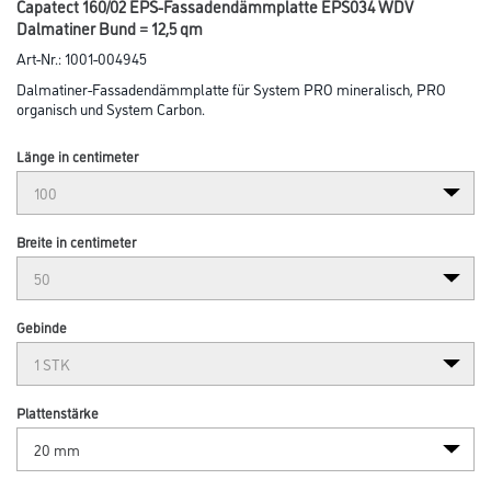
Capatect 160/02 EPS-Fassadendämmplatte EPS034 WDV
Dalmatiner Bund = 12,5 qm
Art-Nr.:
1001-004945
Dalmatiner-Fassadendämmplatte für System PRO mineralisch, PRO
organisch und System Carbon.
Länge in centimeter
Breite in centimeter
Gebinde
Plattenstärke