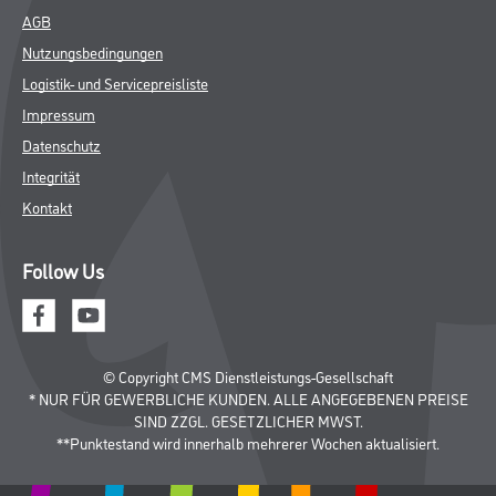
AGB
Nutzungsbedingungen
Logistik- und Servicepreisliste
Impressum
Datenschutz
Integrität
Kontakt
Follow Us
© Copyright CMS Dienstleistungs-Gesellschaft
* NUR FÜR GEWERBLICHE KUNDEN. ALLE ANGEGEBENEN PREISE
SIND ZZGL. GESETZLICHER MWST.
**Punktestand wird innerhalb mehrerer Wochen aktualisiert.