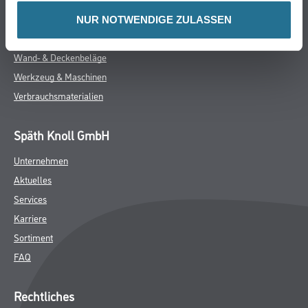
Putze- und Spachtelmassen
NUR NOTWENDIGE ZULASSEN
Bodenbeläge
Wand- & Deckenbeläge
Werkzeug & Maschinen
Verbrauchsmaterialien
Späth Knoll GmbH
Unternehmen
Aktuelles
Services
Karriere
Sortiment
FAQ
Rechtliches