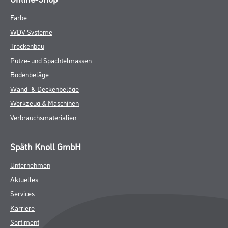
Farbe
WDV-Systeme
Trockenbau
Putze- und Spachtelmassen
Bodenbeläge
Wand- & Deckenbeläge
Werkzeug & Maschinen
Verbrauchsmaterialien
Späth Knoll GmbH
Unternehmen
Aktuelles
Services
Karriere
Sortiment