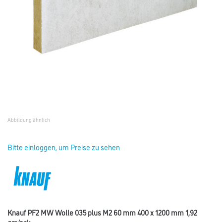
Abbildung ähnlich
Bitte einloggen, um Preise zu sehen
Knauf PF2 MW Wolle 035 plus M2 60 mm 400 x 1200 mm 1,92