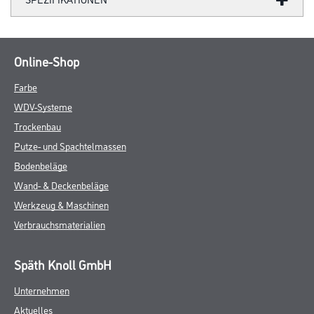
Online-Shop
Farbe
WDV-Systeme
Trockenbau
Putze- und Spachtelmassen
Bodenbeläge
Wand- & Deckenbeläge
Werkzeug & Maschinen
Verbrauchsmaterialien
Späth Knoll GmbH
Unternehmen
Aktuelles