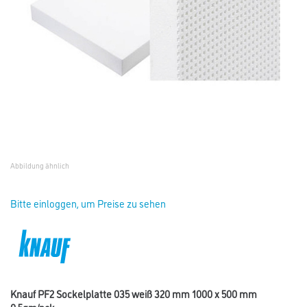
Abbildung ähnlich
Bitte einloggen, um Preise zu sehen
Knauf PF2 Sockelplatte 035 weiß 320 mm 1000 x 500 mm