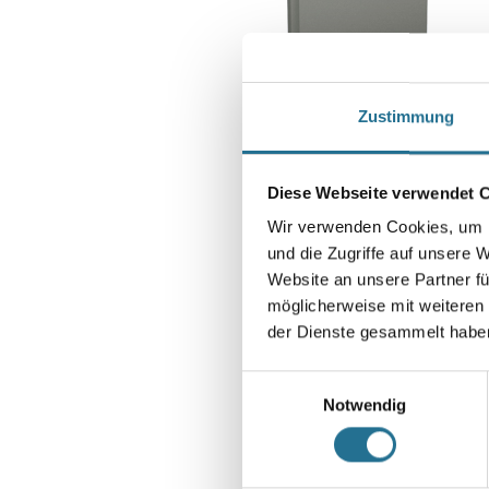
Zustimmung
Diese Webseite verwendet 
Wir verwenden Cookies, um I
und die Zugriffe auf unsere 
Website an unsere Partner fü
möglicherweise mit weiteren
der Dienste gesammelt habe
Einwilligungsauswahl
Notwendig