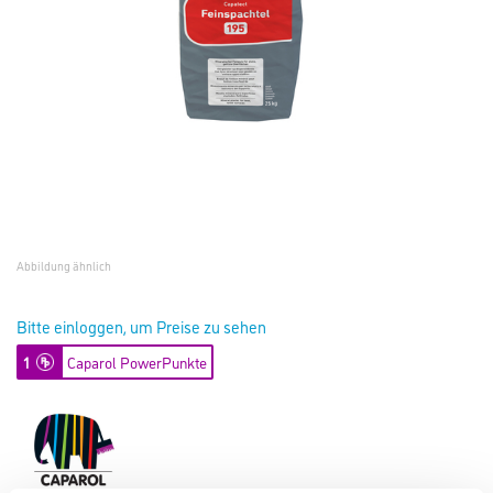
Abbildung ähnlich
Bitte einloggen, um Preise zu sehen
1
Caparol PowerPunkte