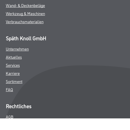
Wand- & Deckenbeläge
Werkzeug & Maschinen
Verbrauchsmaterialien
Späth Knoll GmbH
Unternehmen
Aktuelles
Services
Karriere
Sortiment
FAQ
Rechtliches
AGB
Nutzungsbedingungen